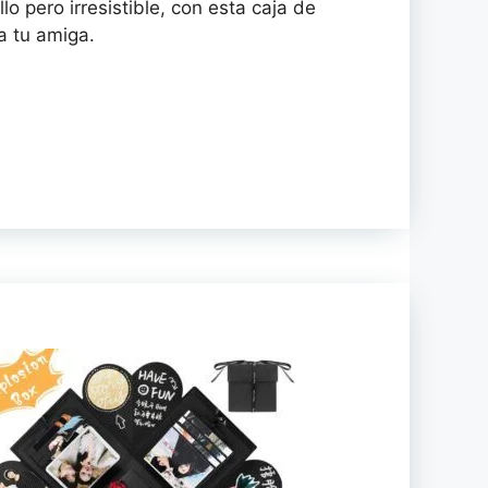
lo pero irresistible, con esta caja de
 tu amiga.