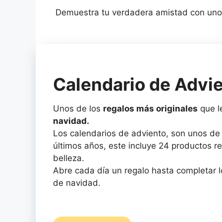
Demuestra tu verdadera amistad con uno
Calendario de Advie
Unos de los
regalos más originales
que l
navidad.
Los calendarios de adviento, son unos de 
últimos años, este incluye 24 productos re
belleza.
Abre cada día un regalo hasta completar lo
de navidad.