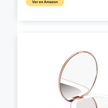
Ver en Amazon