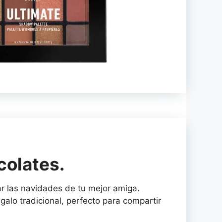
colates.
ar las navidades de tu mejor amiga.
galo tradicional, perfecto para compartir