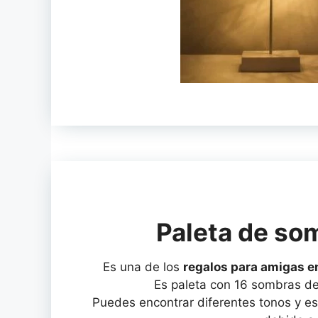
Paleta de som
Es una de los
regalos para amigas e
Es paleta con 16 sombras de 
Puedes encontrar diferentes tonos y e