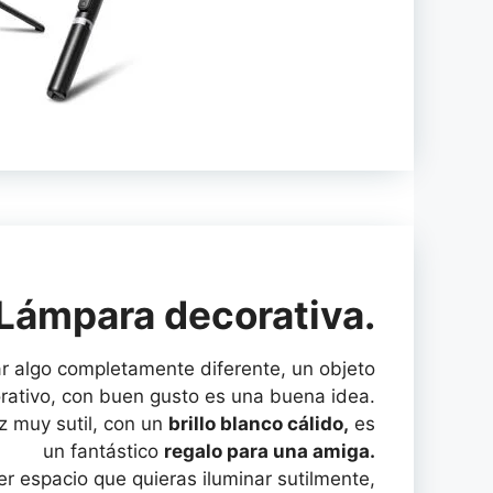
Lámpara decorativa.
ar algo completamente diferente, un objeto
rativo, con buen gusto es una buena idea.
z muy sutil, con un
brillo blanco cálido,
es
un fantástico
regalo para una amiga.
er espacio que quieras iluminar sutilmente,