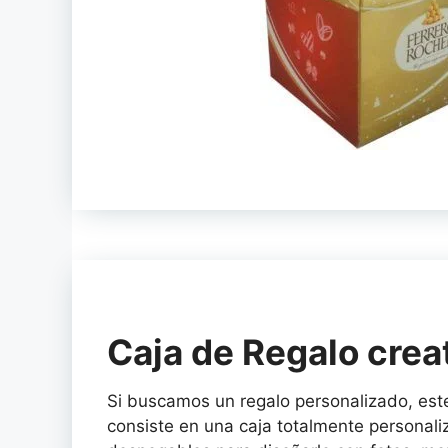
Caja de Regalo creat
Si buscamos un regalo personalizado, es
consiste en una caja totalmente personaliz