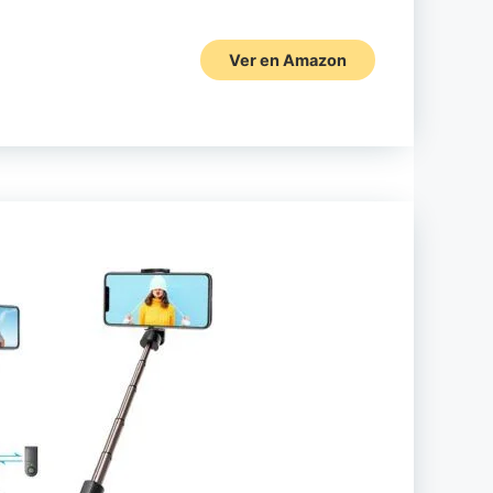
Ver en Amazon