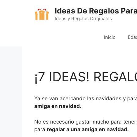
Saltar
Ideas De Regalos Par
al
contenido
Ideas y Regalos Originales
Inicio
Eda
¡7 IDEAS! REGAL
Ya se van acercando las navidades y para
amiga en navidad.
No es necesario gastar mucho para tener 
para
regalar a una amiga en navidad.