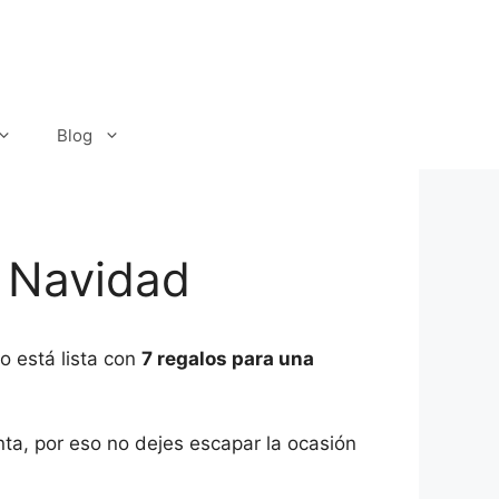
Blog
 Navidad
o está lista con
7 regalos para una
ta, por eso no dejes escapar la ocasión