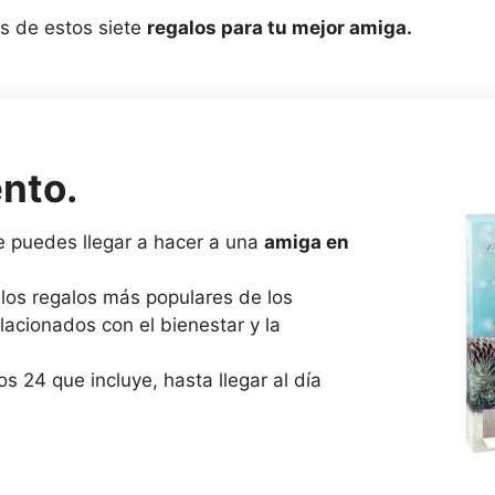
s de estos siete
regalos para tu mejor amiga.
nto.
e puedes llegar a hacer a una
amiga en
los regalos más populares de los
lacionados con el bienestar y la
s 24 que incluye, hasta llegar al día