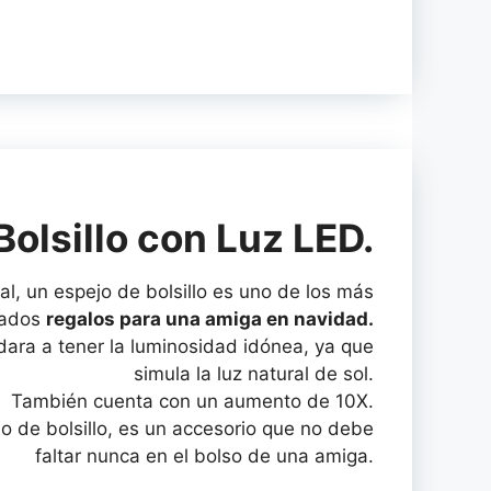
Bolsillo con Luz LED.
l, un espejo de bolsillo es uno de los más
tados
regalos para una amiga en navidad.
dara a tener la luminosidad idónea, ya que
simula la luz natural de sol.
También cuenta con un aumento de 10X.
jo de bolsillo, es un accesorio que no debe
faltar nunca en el bolso de una amiga.